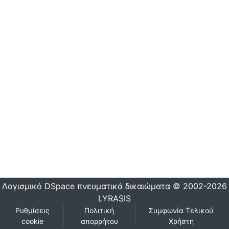
Λογισμικό DSpace
πνευματικά δικαιώματα © 2002-2026
LYRASIS
Ρυθμίσεις
Πολιτική
Συμφωνία Τελικού
cookie
απορρήτου
Χρήστη