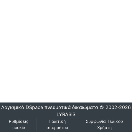
Λογισμικό DSpace
πνευματικά δικαιώματα © 2002-2026
LYRASIS
Ρυθμίσεις
Πολιτική
Συμφωνία Τελικού
cookie
απορρήτου
Χρήστη