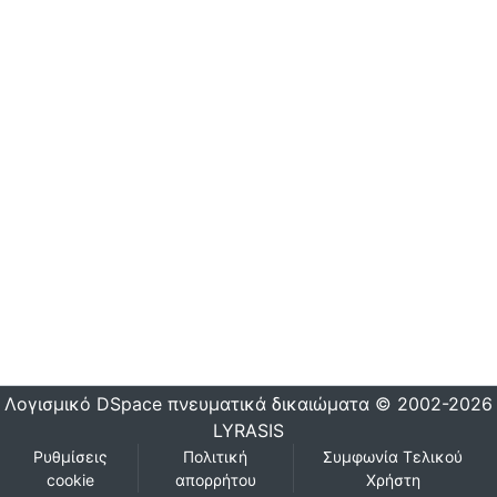
Λογισμικό DSpace
πνευματικά δικαιώματα © 2002-2026
LYRASIS
Ρυθμίσεις
Πολιτική
Συμφωνία Τελικού
cookie
απορρήτου
Χρήστη