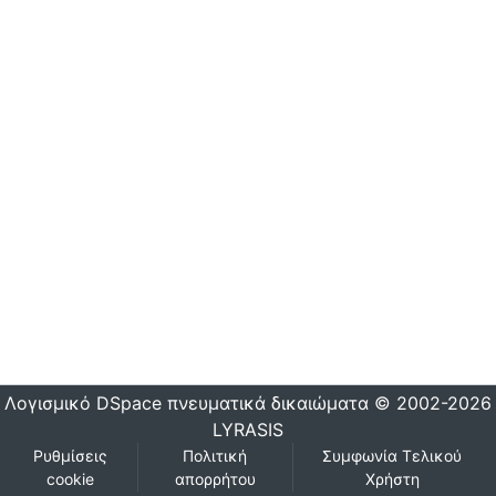
Λογισμικό DSpace
πνευματικά δικαιώματα © 2002-2026
LYRASIS
Ρυθμίσεις
Πολιτική
Συμφωνία Τελικού
cookie
απορρήτου
Χρήστη