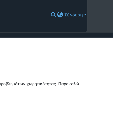
Σύνδεση
ή προβλημάτων χωρητικότητας. Παρακαλώ