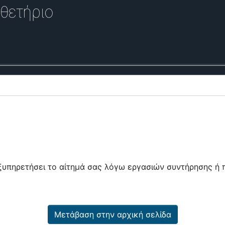
θετήριο
εξυπηρετήσει το αίτημά σας λόγω εργασιών συντήρησης 
Μετάβαση στην αρχική σελίδα