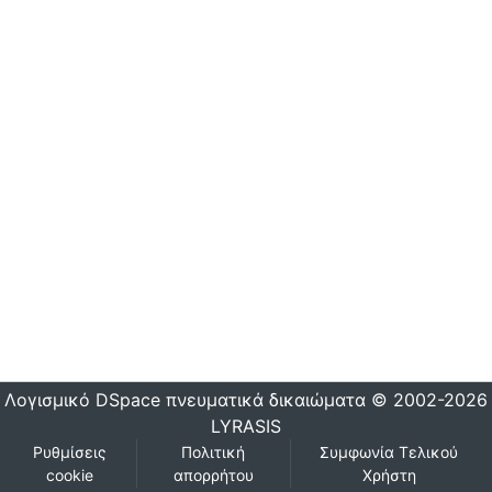
Λογισμικό DSpace
πνευματικά δικαιώματα © 2002-2026
LYRASIS
Ρυθμίσεις
Πολιτική
Συμφωνία Τελικού
cookie
απορρήτου
Χρήστη