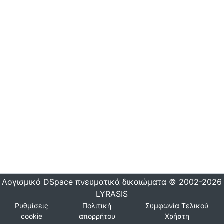
Λογισμικό DSpace
πνευματικά δικαιώματα © 2002-2026
LYRASIS
Ρυθμίσεις
Πολιτική
Συμφωνία Τελικού
cookie
απορρήτου
Χρήστη