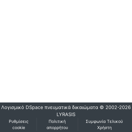
Λογισμικό DSpace
πνευματικά δικαιώματα © 2002-2026
LYRASIS
Ρυθμίσεις
Πολιτική
Συμφωνία Τελικού
cookie
απορρήτου
Χρήστη