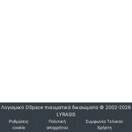
Λογισμικό DSpace
πνευματικά δικαιώματα © 2002-2026
LYRASIS
Ρυθμίσεις
Πολιτική
Συμφωνία Τελικού
cookie
απορρήτου
Χρήστη