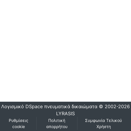
Λογισμικό DSpace
πνευματικά δικαιώματα © 2002-2026
LYRASIS
Ρυθμίσεις
Πολιτική
Συμφωνία Τελικού
cookie
απορρήτου
Χρήστη