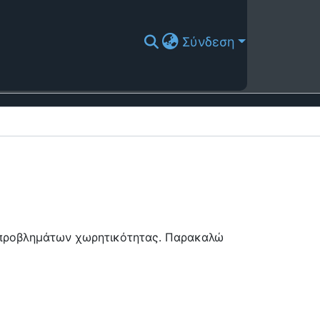
Σύνδεση
ή προβλημάτων χωρητικότητας. Παρακαλώ