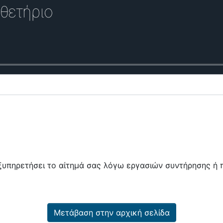
θετήριο
εξυπηρετήσει το αίτημά σας λόγω εργασιών συντήρησης 
Μετάβαση στην αρχική σελίδα