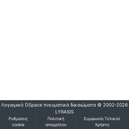
Λογισμικό DSpace
πνευματικά δικαιώματα © 2002-2026
LYRASIS
Ρυθμίσεις
Πολιτική
Συμφωνία Τελικού
cookie
απορρήτου
Χρήστη