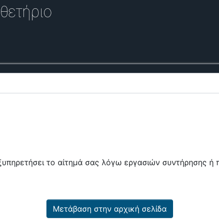
θετήριο
εξυπηρετήσει το αίτημά σας λόγω εργασιών συντήρησης 
Μετάβαση στην αρχική σελίδα