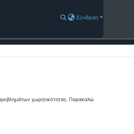
Σύνδεση
ή προβλημάτων χωρητικότητας. Παρακαλώ