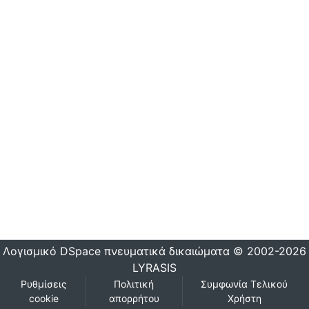
Λογισμικό DSpace
πνευματικά δικαιώματα © 2002-2026
LYRASIS
Ρυθμίσεις
Πολιτική
Συμφωνία Τελικού
cookie
απορρήτου
Χρήστη