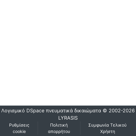
Λογισμικό DSpace
πνευματικά δικαιώματα © 2002-2026
LYRASIS
Ρυθμίσεις
Πολιτική
Συμφωνία Τελικού
cookie
απορρήτου
Χρήστη