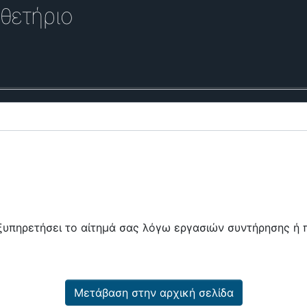
θετήριο
εξυπηρετήσει το αίτημά σας λόγω εργασιών συντήρησης 
Μετάβαση στην αρχική σελίδα