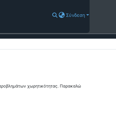
Σύνδεση
ή προβλημάτων χωρητικότητας. Παρακαλώ