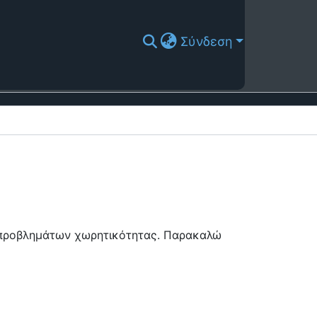
Σύνδεση
ή προβλημάτων χωρητικότητας. Παρακαλώ