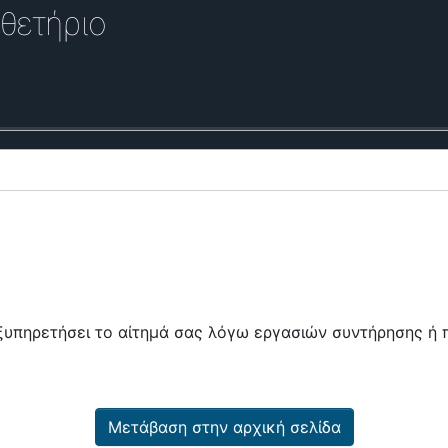
θετήριο
εξυπηρετήσει το αίτημά σας λόγω εργασιών συντήρησης 
Μετάβαση στην αρχική σελίδα