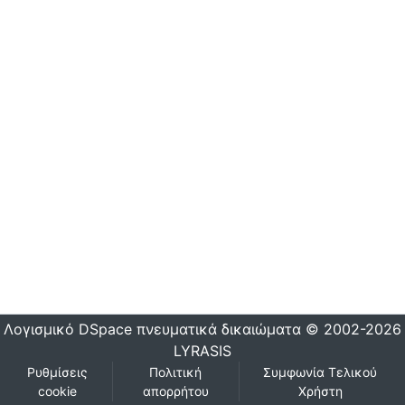
Λογισμικό DSpace
πνευματικά δικαιώματα © 2002-2026
LYRASIS
Ρυθμίσεις
Πολιτική
Συμφωνία Τελικού
cookie
απορρήτου
Χρήστη