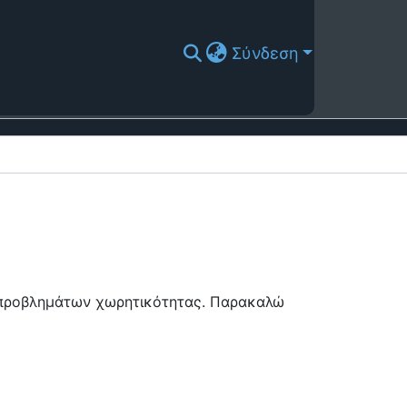
Σύνδεση
ή προβλημάτων χωρητικότητας. Παρακαλώ