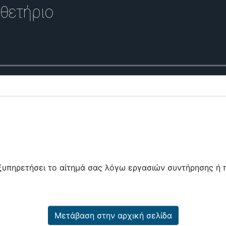
θετήριο
εξυπηρετήσει το αίτημά σας λόγω εργασιών συντήρησης 
Μετάβαση στην αρχική σελίδα