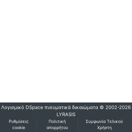
Λογισμικό DSpace
πνευματικά δικαιώματα © 2002-2026
LYRASIS
Ρυθμίσεις
Πολιτική
Συμφωνία Τελικού
cookie
απορρήτου
Χρήστη