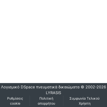
Λογισμικό DSpace
πνευματικά δικαιώματα © 2002-2026
LYRASIS
Ρυθμίσεις
Πολιτική
Συμφωνία Τελικού
cookie
απορρήτου
Χρήστη