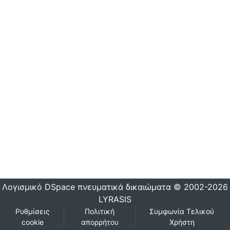
Λογισμικό DSpace
πνευματικά δικαιώματα © 2002-2026
LYRASIS
Ρυθμίσεις
Πολιτική
Συμφωνία Τελικού
cookie
απορρήτου
Χρήστη