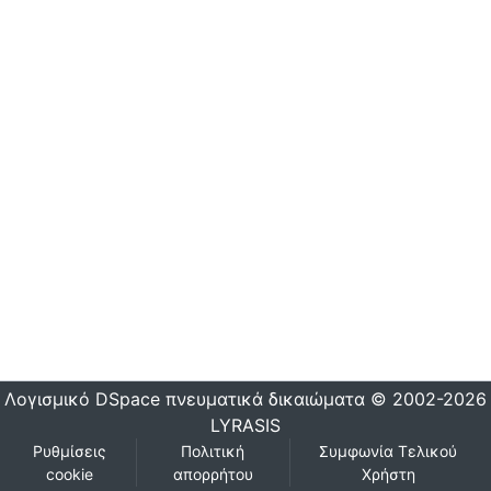
Λογισμικό DSpace
πνευματικά δικαιώματα © 2002-2026
LYRASIS
Ρυθμίσεις
Πολιτική
Συμφωνία Τελικού
cookie
απορρήτου
Χρήστη