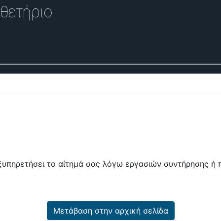
θετήριο
εξυπηρετήσει το αίτημά σας λόγω εργασιών συντήρησης 
Μετάβαση στην αρχική σελίδα