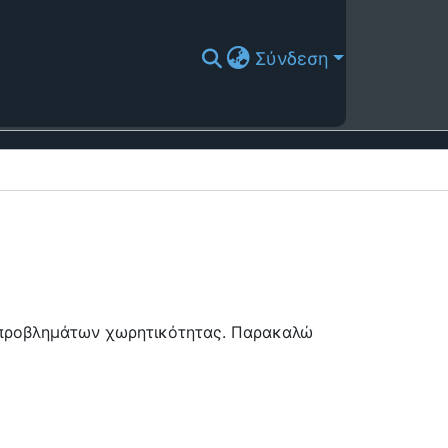
Σύνδεση
ή προβλημάτων χωρητικότητας. Παρακαλώ