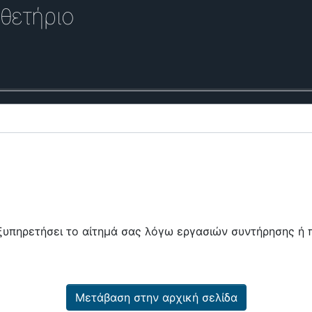
θετήριο
εξυπηρετήσει το αίτημά σας λόγω εργασιών συντήρησης 
Μετάβαση στην αρχική σελίδα