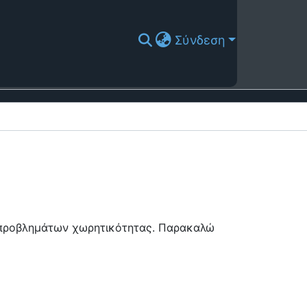
Σύνδεση
ή προβλημάτων χωρητικότητας. Παρακαλώ