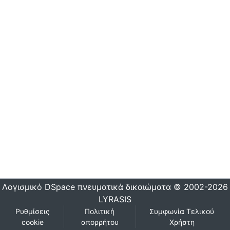
Λογισμικό DSpace
πνευματικά δικαιώματα © 2002-2026
LYRASIS
Ρυθμίσεις
Πολιτική
Συμφωνία Τελικού
cookie
απορρήτου
Χρήστη