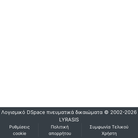
Λογισμικό DSpace
πνευματικά δικαιώματα © 2002-2026
LYRASIS
Ρυθμίσεις
Πολιτική
Συμφωνία Τελικού
cookie
απορρήτου
Χρήστη