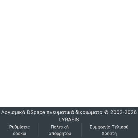
Λογισμικό DSpace
πνευματικά δικαιώματα © 2002-2026
LYRASIS
Ρυθμίσεις
Πολιτική
Συμφωνία Τελικού
cookie
απορρήτου
Χρήστη