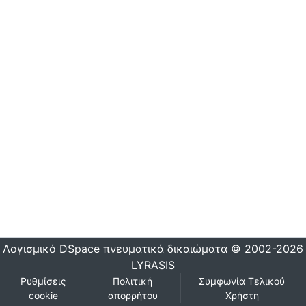
Λογισμικό DSpace
πνευματικά δικαιώματα © 2002-2026
LYRASIS
Ρυθμίσεις
Πολιτική
Συμφωνία Τελικού
cookie
απορρήτου
Χρήστη