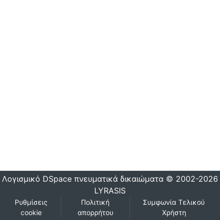
Λογισμικό DSpace
πνευματικά δικαιώματα © 2002-2026
LYRASIS
Ρυθμίσεις
Πολιτική
Συμφωνία Τελικού
cookie
απορρήτου
Χρήστη