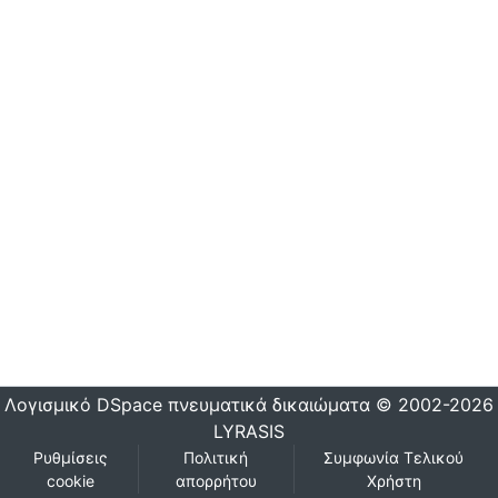
Λογισμικό DSpace
πνευματικά δικαιώματα © 2002-2026
LYRASIS
Ρυθμίσεις
Πολιτική
Συμφωνία Τελικού
cookie
απορρήτου
Χρήστη