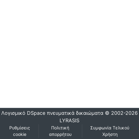
Λογισμικό DSpace
πνευματικά δικαιώματα © 2002-2026
LYRASIS
Ρυθμίσεις
Πολιτική
Συμφωνία Τελικού
cookie
απορρήτου
Χρήστη