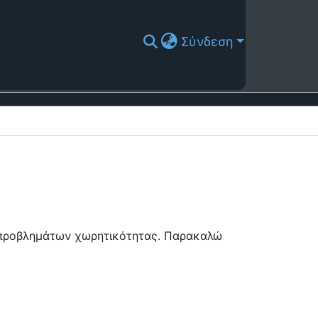
Σύνδεση
ή προβλημάτων χωρητικότητας. Παρακαλώ