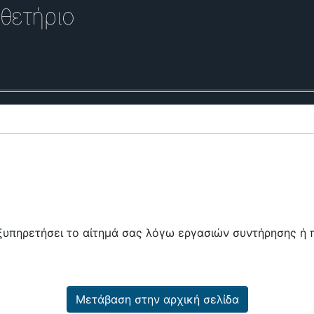
θετήριο
εξυπηρετήσει το αίτημά σας λόγω εργασιών συντήρησης 
Μετάβαση στην αρχική σελίδα