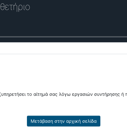
θετήριο
εξυπηρετήσει το αίτημά σας λόγω εργασιών συντήρησης 
Μετάβαση στην αρχική σελίδα