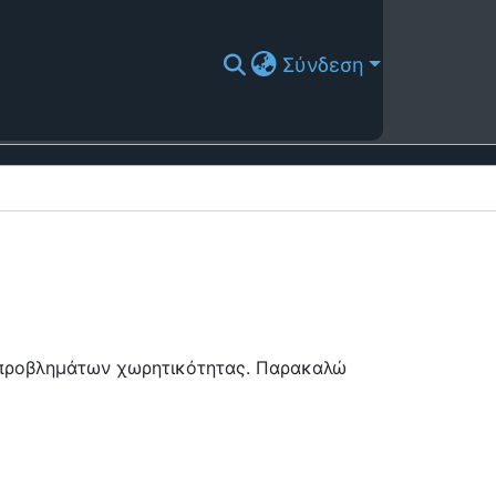
Σύνδεση
ή προβλημάτων χωρητικότητας. Παρακαλώ