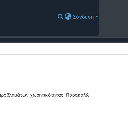
Σύνδεση
ή προβλημάτων χωρητικότητας. Παρακαλώ