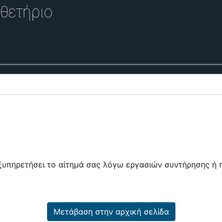
θετήριο
εξυπηρετήσει το αίτημά σας λόγω εργασιών συντήρησης 
Μετάβαση στην αρχική σελίδα