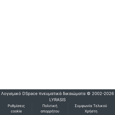
Λογισμικό DSpace
πνευματικά δικαιώματα © 2002-2026
LYRASIS
Ρυθμίσεις
Πολιτική
Συμφωνία Τελικού
cookie
απορρήτου
Χρήστη