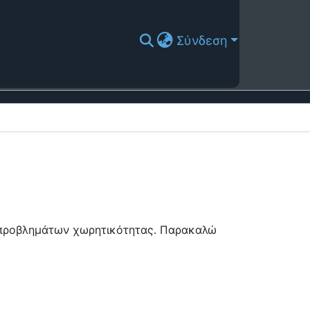
Σύνδεση
ή προβλημάτων χωρητικότητας. Παρακαλώ