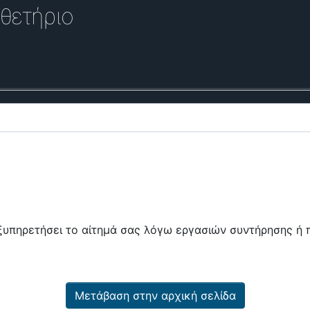
θετήριο
εξυπηρετήσει το αίτημά σας λόγω εργασιών συντήρησης 
Μετάβαση στην αρχική σελίδα