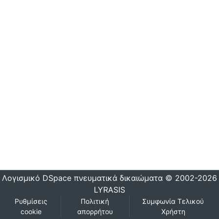
Λογισμικό DSpace
πνευματικά δικαιώματα © 2002-2026
LYRASIS
Ρυθμίσεις
Πολιτική
Συμφωνία Τελικού
cookie
απορρήτου
Χρήστη