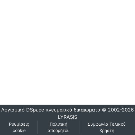
Λογισμικό DSpace
πνευματικά δικαιώματα © 2002-2026
LYRASIS
Ρυθμίσεις
Πολιτική
Συμφωνία Τελικού
cookie
απορρήτου
Χρήστη