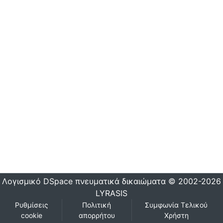
Λογισμικό DSpace
πνευματικά δικαιώματα © 2002-2026
LYRASIS
Ρυθμίσεις
Πολιτική
Συμφωνία Τελικού
cookie
απορρήτου
Χρήστη