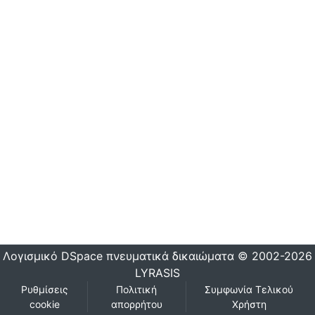
Λογισμικό DSpace
πνευματικά δικαιώματα © 2002-2026
LYRASIS
Ρυθμίσεις
Πολιτική
Συμφωνία Τελικού
cookie
απορρήτου
Χρήστη