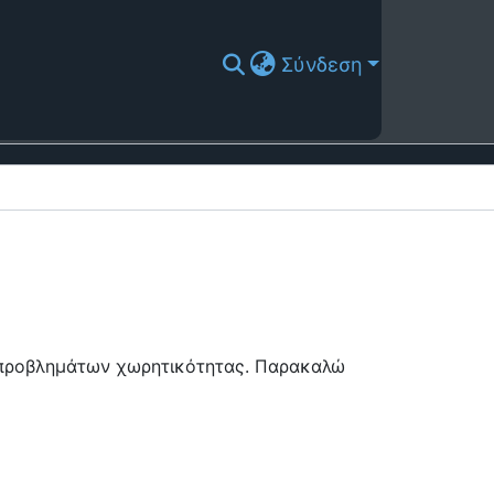
Σύνδεση
ή προβλημάτων χωρητικότητας. Παρακαλώ