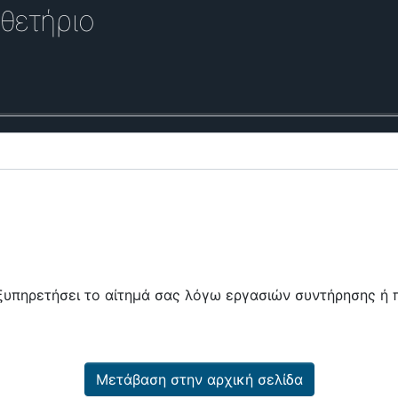
θετήριο
εξυπηρετήσει το αίτημά σας λόγω εργασιών συντήρησης 
Μετάβαση στην αρχική σελίδα