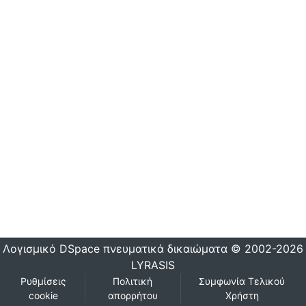
Λογισμικό DSpace
πνευματικά δικαιώματα © 2002-2026
LYRASIS
Ρυθμίσεις
Πολιτική
Συμφωνία Τελικού
cookie
απορρήτου
Χρήστη