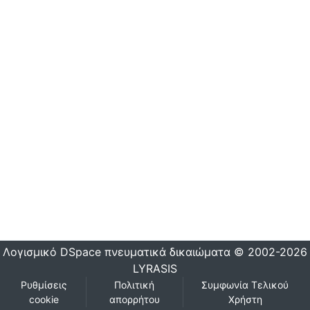
Λογισμικό DSpace
πνευματικά δικαιώματα © 2002-2026
LYRASIS
Ρυθμίσεις
Πολιτική
Συμφωνία Τελικού
cookie
απορρήτου
Χρήστη