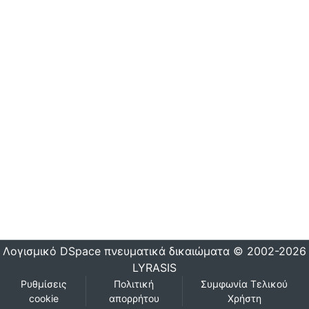
Λογισμικό DSpace
πνευματικά δικαιώματα © 2002-2026
LYRASIS
Ρυθμίσεις
Πολιτική
Συμφωνία Τελικού
cookie
απορρήτου
Χρήστη