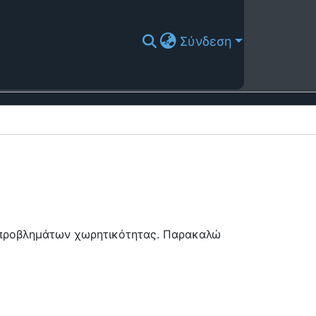
Σύνδεση
ή προβλημάτων χωρητικότητας. Παρακαλώ