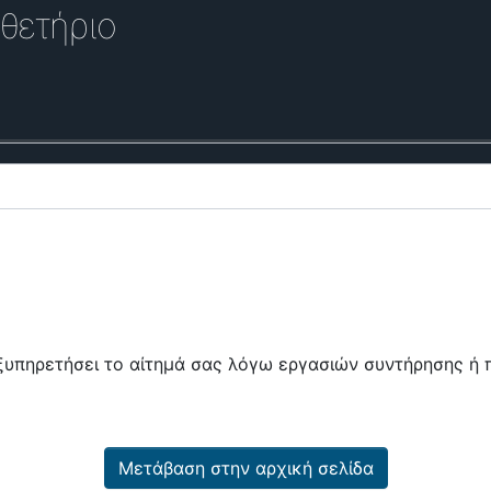
θετήριο
εξυπηρετήσει το αίτημά σας λόγω εργασιών συντήρησης 
Μετάβαση στην αρχική σελίδα