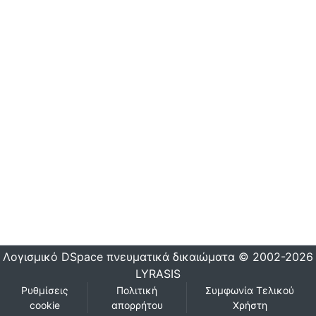
Λογισμικό DSpace
πνευματικά δικαιώματα © 2002-2026
LYRASIS
Ρυθμίσεις
Πολιτική
Συμφωνία Τελικού
cookie
απορρήτου
Χρήστη