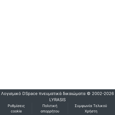
Λογισμικό DSpace
πνευματικά δικαιώματα © 2002-2026
LYRASIS
Ρυθμίσεις
Πολιτική
Συμφωνία Τελικού
cookie
απορρήτου
Χρήστη