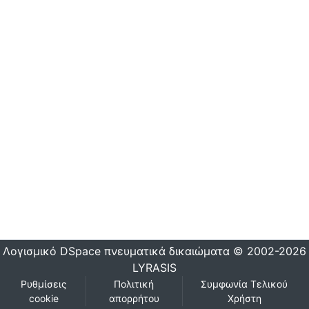
Λογισμικό DSpace
πνευματικά δικαιώματα © 2002-2026
LYRASIS
Ρυθμίσεις
Πολιτική
Συμφωνία Τελικού
cookie
απορρήτου
Χρήστη