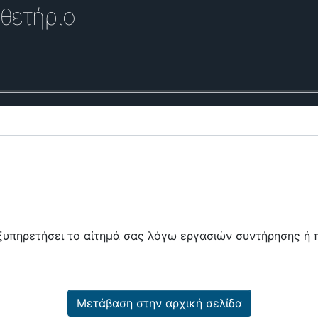
θετήριο
εξυπηρετήσει το αίτημά σας λόγω εργασιών συντήρησης 
Μετάβαση στην αρχική σελίδα