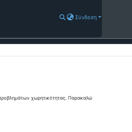
Σύνδεση
ή προβλημάτων χωρητικότητας. Παρακαλώ